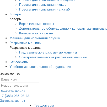
Прессы для испытания люков
Прессы для испытания на изгиб
Коперы
Коперы
Вертикальные коперы
Дополнительное оборудование к коперам маятниковы
Коперы маятниковые
Машины для испытания пружин
Разрывные машины
Разрывные машины
Гидравлические разрывные машины
Электромеханические разрывные машины
Стилоскопы
Учебное испытательное оборудование
Заказ звонка
Заказать звонок
+7 (383) 235-93-66
Заказать звонок
Твердомеры