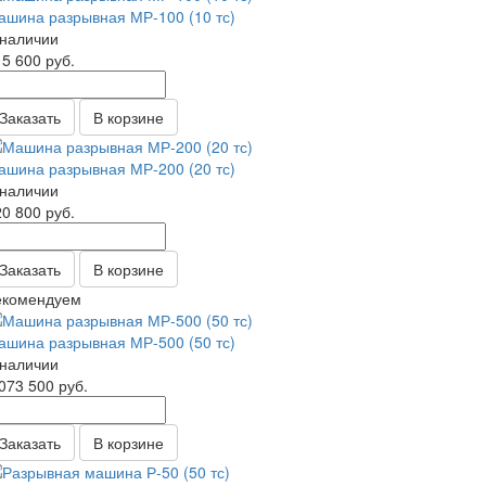
ашина разрывная МР-100 (10 тс)
 наличии
15 600
руб.
Заказать
В корзине
ашина разрывная МР-200 (20 тс)
 наличии
20 800
руб.
Заказать
В корзине
екомендуем
ашина разрывная МР-500 (50 тс)
 наличии
 073 500
руб.
Заказать
В корзине