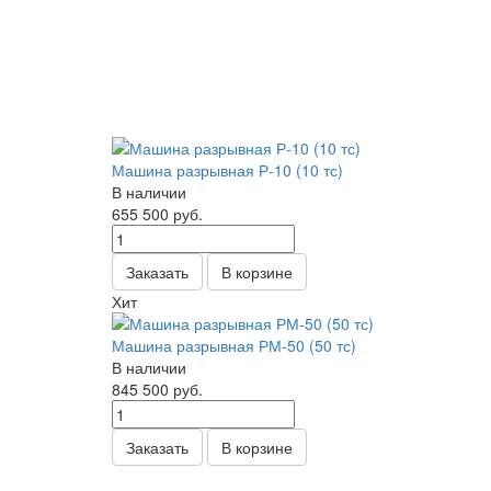
Машина разрывная Р-10 (10 тс)
В наличии
655 500
руб.
Заказать
В корзине
Хит
Машина разрывная РМ-50 (50 тс)
В наличии
845 500
руб.
Заказать
В корзине