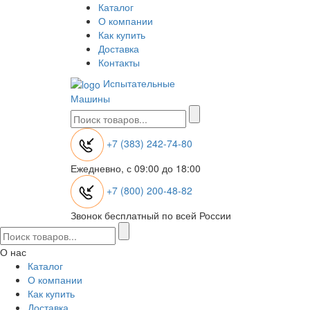
Каталог
О компании
Как купить
Доставка
Контакты
Испытательные
Машины
+7 (383) 242-74-80
Ежедневно, с 09:00 до 18:00
+7 (800) 200-48-82
Звонок бесплатный по всей России
О нас
Каталог
О компании
Как купить
Доставка