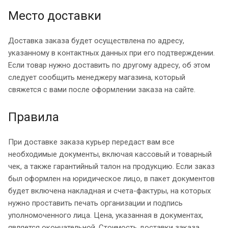
Место доставки
Доставка заказа будет осуществлена по адресу,
указанному в контактных данных при его подтверждении.
Если товар нужно доставить по другому адресу, об этом
следует сообщить менеджеру магазина, который
свяжется с вами после оформлении заказа на сайте.
Правила
При доставке заказа курьер передаст вам все
необходимые документы, включая кассовый и товарный
чек, а также гарантийный талон на продукцию. Если заказ
был оформлен на юридическое лицо, в пакет документов
будет включена накладная и счета-фактуры, на которых
нужно проставить печать организации и подпись
уполномоченного лица. Цена, указанная в документах,
является окончательной. Стоимость доставки заказа