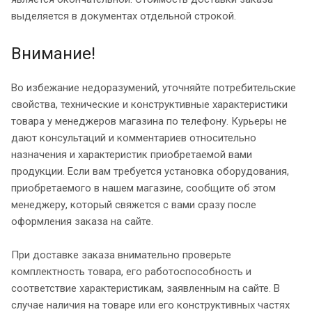
выделяется в документах отдельной строкой.
Внимание!
Во избежание недоразумений, уточняйте потребительские
свойства, технические и конструктивные характеристики
товара у менеджеров магазина по телефону. Курьеры не
дают консультаций и комментариев относительно
назначения и характеристик приобретаемой вами
продукции. Если вам требуется установка оборудования,
приобретаемого в нашем магазине, сообщите об этом
менеджеру, который свяжется с вами сразу после
оформления заказа на сайте.
При доставке заказа внимательно проверьте
комплектность товара, его работоспособность и
соответствие характеристикам, заявленным на сайте. В
случае наличия на товаре или его конструктивных частях