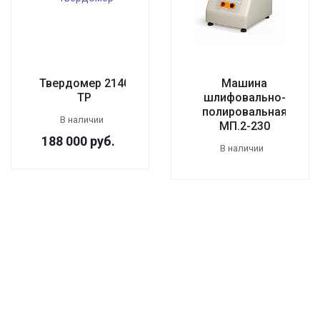
Твердомер 2140
Машина
ТР
шлифовально-
полировальная
В наличии
МП.2-230
188 000
руб.
В наличии