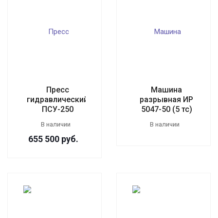
Пресс
Машина
гидравлический
разрывная ИР
ПСУ-250
5047-50 (5 тс)
В наличии
В наличии
655 500
руб.