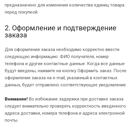
предназначено для изменения количества единиц товара
перед покупкой.
2. Оформление и подтверждение
заказа
Для оформления заказа необходимо корректно ввести
следующую информацию: ФИО получателя, номер
телефона и другие контактные данные. Когда все данные
будут введены, нажмите на кнопку Оформить заказ. После
оформления заказа на e-mail, указанный в контактных
данных, будет отправлено соответствующее уведомление.
Внимание!
Во избежание задержки при доставке заказа
следует внимательно проверять корректность введенного
адреса доставки, номера телефона и адреса электронной
почты.