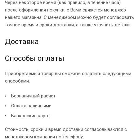
Через некоторое время (как правило, в течение часа)
после оформления покупки, с Вами свяжется менеджер
нашего магазина. С менеджером можно будет согласовать
точное время и сроки доставки, а также уточнить детали.
Доставка
Способы оплаты
Приобретаемый товар вы сможете оплатить следующими
способами:
Безналичный расчет
Оплата наличными
Банковские карты
Стоимость, сроки и время доставки согласовываются с
менеджером компании по телефону.