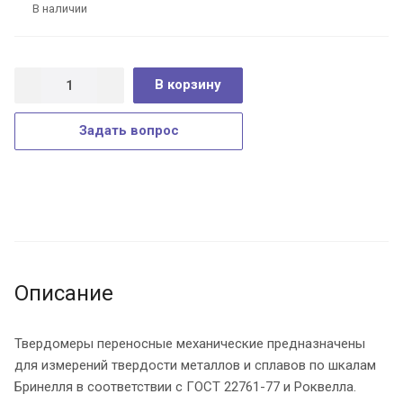
В наличии
В корзину
Задать вопрос
Описание
Твердомеры переносные механические
предназначены
для измерений твердости металлов и сплавов по шкалам
Бринелля в соответствии с ГОСТ 22761-77 и Роквелла.