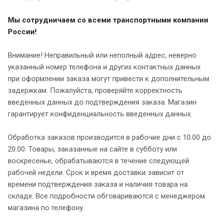
Мы сотрудничаем со всеми транспортными компании
России!
Внимание! Неправильный или неполный адрес, неверно
указанный номер телефона и других контактных данных
при оформлении заказа могут привести к дополнительным
задержкам. Пожалуйста, проверяйте корректность
введенных данных до подтверждения заказа. Магазин
гарантирует конфиденциальность введенных данных.
Обработка заказов производится в рабочие дни с 10.00 до
20.00. Товары, заказанные на сайте в субботу или
воскресенье, обрабатываются в течение следующей
рабочей недели. Срок и время доставки зависит от
времени подтверждения заказа и наличия товара на
складе. Все подробности обговариваются с менеджером
магазина по телефону.