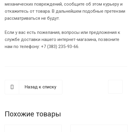
механических повреждений, сообщите об этом курьеру и
откажитесь от товара. В дальнейшем подобные претензии
рассматриваться не будут.
Если у вас есть пожелания, вопросы или предложения к
службе доставки нашего интернет-магазина, позвоните
нам по телефону: +7 (383) 235-93-66.
Назад к списку
Похожие товары