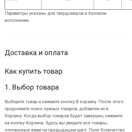
Параметры указаны для твердомеров в базовом
исполнении.
Доставка и оплата
Как купить товар
1. Выбор товара
Выберите товар и нажмите кнопку В корзину. После этого
продолжите поиск нужных товаров, добавляя их в
Корзину. Когда выбор товаров будет завершен, нажмите
на кнопку Корзина. Здесь вы увидите все товары,
отложенные вами на предыдущем шаге. Поле Количество