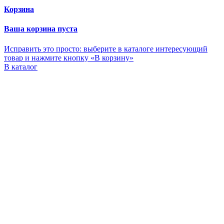
Корзина
Ваша корзина пуста
Исправить это просто: выберите в каталоге интересующий
товар и нажмите кнопку «В корзину»
В каталог