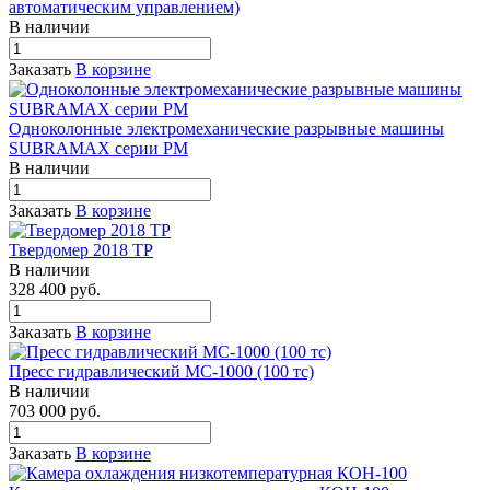
автоматическим управлением)
В наличии
Заказать
В корзине
Одноколонные электромеханические разрывные машины
SUBRAMAX серии РМ
В наличии
Заказать
В корзине
Твердомер 2018 ТР
В наличии
328 400
руб.
Заказать
В корзине
Пресс гидравлический МС-1000 (100 тс)
В наличии
703 000
руб.
Заказать
В корзине