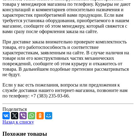
товара у менеджеров магазина по телефону. Курьеры не дают
консультаций и комментариев относительно назначения и
характеристик приобретаемой вами продукции. Если вам
требуется установка оборудования, приобретаемого в нашем
магазине, сообщите об этом менеджеру, который свяжется с
вами сразу после оформления заказа на сайте.
При доставке заказа внимательно проверьте комплектность
товара, его работоспособность и соответствие
характеристикам, заявленным на сайте. В случае наличия на
товаре или его конструктивных частях механических
повреждений, сообщите об этом курьеру и откажитесь от
товара. В дальнейшем подобные претензии рассматриваться
не будут.
Если у вас есть пожелания, вопросы или предложения к
службе доставки нашего интернет-магазина, позвоните нам
по телефону: +7 (383) 235-93-66.
Поделиться
Назад к списку
Похожие товары