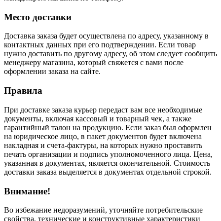
Место доставки
Доставка заказа будет осуществлена по адресу, указанному в
контактных данных при его подтверждении. Если товар
нужно доставить по другому адресу, об этом следует сообщить
менеджеру магазина, который свяжется с вами после
оформлении заказа на сайте.
Правила
При доставке заказа курьер передаст вам все необходимые
документы, включая кассовый и товарный чек, а также
гарантийный талон на продукцию. Если заказ был оформлен
на юридическое лицо, в пакет документов будет включена
накладная и счета-фактуры, на которых нужно проставить
печать организации и подпись уполномоченного лица. Цена,
указанная в документах, является окончательной. Стоимость
доставки заказа выделяется в документах отдельной строкой.
Внимание!
Во избежание недоразумений, уточняйте потребительские
свойства, технические и конструктивные характеристики