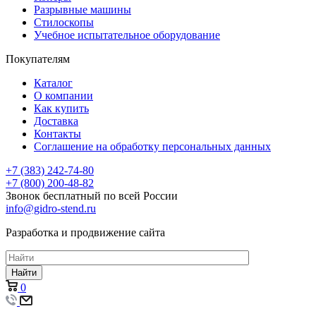
Разрывные машины
Стилоскопы
Учебное испытательное оборудование
Покупателям
Каталог
О компании
Как купить
Доставка
Контакты
Соглашение на обработку персональных данных
+7 (383) 242-74-80
+7 (800) 200-48-82
Звонок бесплатный по всей России
info@gidro-stend.ru
Разработка и продвижение сайта
Найти
0