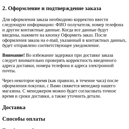
2. Оформление и подтверждение заказа
Для оформления заказа необходимо корректно ввести
следующую информацию: ФИО получателя, номер телефона
и другие контактные данные. Когда все данные будут
введены, нажмите на кнопку Оформить заказ. После
оформления заказа на e-mail, указанный в контактных данных,
будет отправлено соответствующее уведомление.
Внимание!
Во избежание задержки при доставке заказа
следует внимательно проверять корректность введенного
адреса доставки, номера телефона и адреса электронной
почты.
Через некоторое время (как правило, в течение часа) после
оформления покупки, с Вами свяжется менеджер нашего
магазина. С менеджером можно будет согласовать точное
время и сроки доставки, а также уточнить детали.
Доставка
Способы оплаты