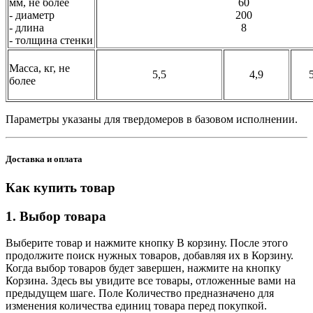
мм, не более
60
- диаметр
200
- длина
8
- толщина стенки
Масса, кг, не
5,5
4,9
более
Параметры указаны для твердомеров в базовом исполнении.
Доставка и оплата
Как купить товар
1. Выбор товара
Выберите товар и нажмите кнопку В корзину. После этого
продолжите поиск нужных товаров, добавляя их в Корзину.
Когда выбор товаров будет завершен, нажмите на кнопку
Корзина. Здесь вы увидите все товары, отложенные вами на
предыдущем шаге. Поле Количество предназначено для
изменения количества единиц товара перед покупкой.