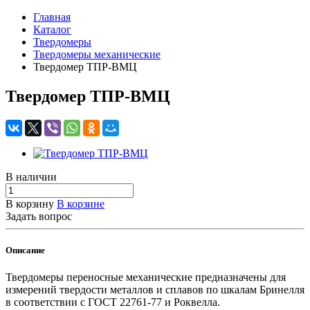
Главная
Каталог
Твердомеры
Твердомеры механические
Твердомер ТПР-ВМЦ
Твердомер ТПР-ВМЦ
В наличии
В корзину
В корзине
Задать вопрос
Описание
Твердомеры переносные механические
предназначены для
измерений твердости металлов и сплавов по шкалам Бринелля
в соответствии с ГОСТ 22761-77 и Роквелла.