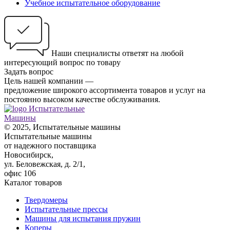
Учебное испытательное оборудование
Наши специалисты ответят на любой
интересующий вопрос по товару
Задать вопрос
Цель нашей компании —
предложение широкого ассортимента товаров и услуг на
постоянно высоком качестве обслуживания.
Испытательные
Машины
© 2025, Испытательные машины
Испытательные машины
от надежного поставщика
Новосибирск,
ул. Беловежская, д. 2/1,
офис 106
Каталог товаров
Твердомеры
Испытательные прессы
Машины для испытания пружин
Коперы