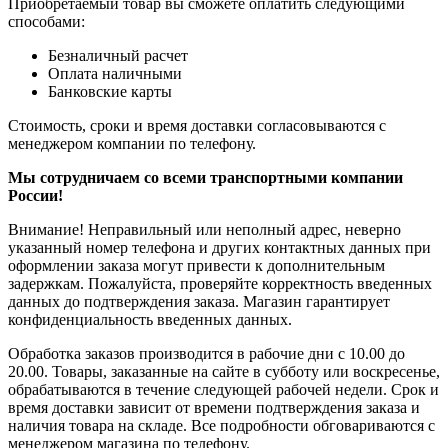
Приобретаемый товар вы сможете оплатить следующими
способами:
Безналичный расчет
Оплата наличными
Банковские карты
Стоимость, сроки и время доставки согласовываются с
менеджером компании по телефону.
Мы сотрудничаем со всеми транспортными компании
России!
Внимание! Неправильный или неполный адрес, неверно
указанный номер телефона и других контактных данных при
оформлении заказа могут привести к дополнительным
задержкам. Пожалуйста, проверяйте корректность введенных
данных до подтверждения заказа. Магазин гарантирует
конфиденциальность введенных данных.
Обработка заказов производится в рабочие дни с 10.00 до
20.00. Товары, заказанные на сайте в субботу или воскресенье,
обрабатываются в течение следующей рабочей недели. Срок и
время доставки зависит от времени подтверждения заказа и
наличия товара на складе. Все подробности обговариваются с
менеджером магазина по телефону.