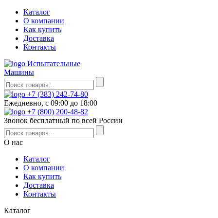
Каталог
О компании
Как купить
Доставка
Контакты
Испытательные
Машины
+7 (383) 242-74-80
Ежедневно, с 09:00 до 18:00
+7 (800) 200-48-82
Звонок бесплатный по всей России
О нас
Каталог
О компании
Как купить
Доставка
Контакты
Каталог