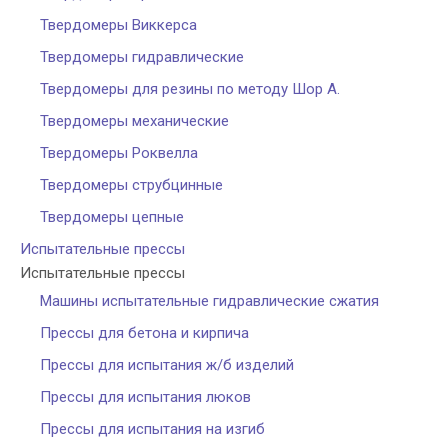
Твердомеры Виккерса
Твердомеры гидравлические
Твердомеры для резины по методу Шор А.
Твердомеры механические
Твердомеры Роквелла
Твердомеры струбцинные
Твердомеры цепные
Испытательные прессы
Испытательные прессы
Машины испытательные гидравлические сжатия
Прессы для бетона и кирпича
Прессы для испытания ж/б изделий
Прессы для испытания люков
Прессы для испытания на изгиб