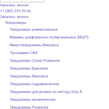
Заказать звонок
+7 (383) 235-93-66
Заказать звонок
Твердомеры
Твердомеры универсальные
Машины шлифовально-полировальные (МШП)
Микротвердомеры Виккерса
Программа САИ
Твердомеры Cупер-Роквелла
Твердомеры Бринелля
Твердомеры Виккерса
Твердомеры гидравлические
Твердомеры для резины по методу Шор А.
Твердомеры механические
Твердомеры Роквелла