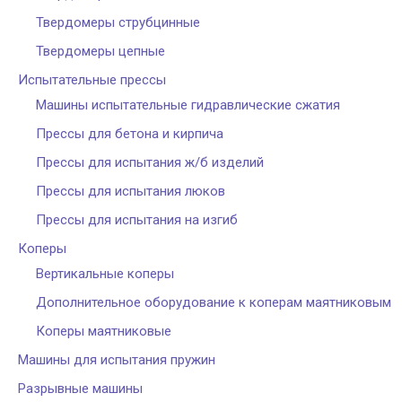
Твердомеры струбцинные
Твердомеры цепные
Испытательные прессы
Машины испытательные гидравлические сжатия
Прессы для бетона и кирпича
Прессы для испытания ж/б изделий
Прессы для испытания люков
Прессы для испытания на изгиб
Коперы
Вертикальные коперы
Дополнительное оборудование к коперам маятниковым
Коперы маятниковые
Машины для испытания пружин
Разрывные машины