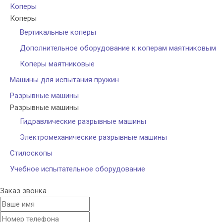
Коперы
Коперы
Вертикальные коперы
Дополнительное оборудование к коперам маятниковым
Коперы маятниковые
Машины для испытания пружин
Разрывные машины
Разрывные машины
Гидравлические разрывные машины
Электромеханические разрывные машины
Стилоскопы
Учебное испытательное оборудование
Заказ звонка