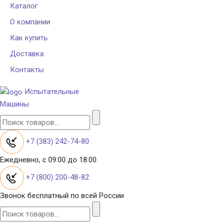
Каталог
О компании
Как купить
Доставка
Контакты
Испытательные
Машины
+7 (383) 242-74-80
Ежедневно, с 09:00 до 18:00
+7 (800) 200-48-82
Звонок бесплатный по всей России