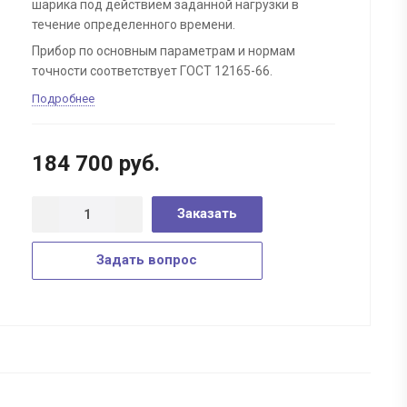
шарика под действием заданной нагрузки в
течение определенного времени.
Прибор по основным параметрам и нормам
точности соответствует ГОСТ 12165-66.
Подробнее
184 700
руб.
Заказать
Задать вопрос